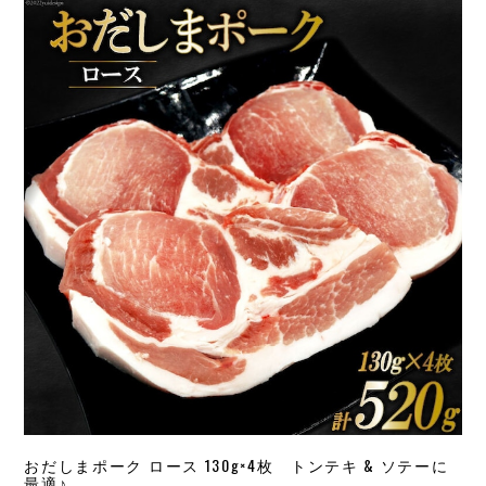
おだしまポーク ロース 130g×4枚 トンテキ & ソテーに
最適♪