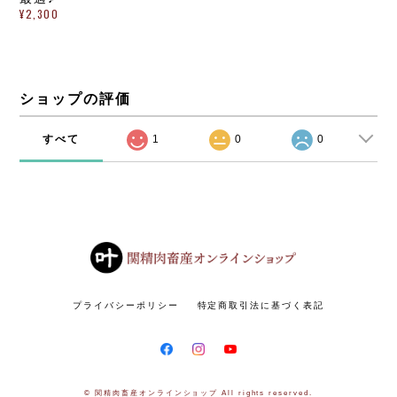
¥2,300
ショップの評価
すべて
1
0
0
プライバシーポリシー
特定商取引法に基づく表記
© 関精肉畜産オンラインショップ All rights reserved.