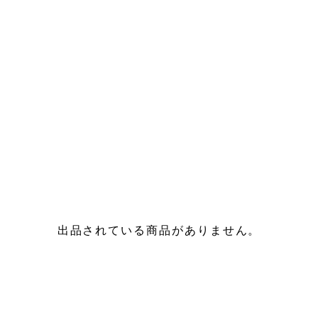
出品されている商品がありません。